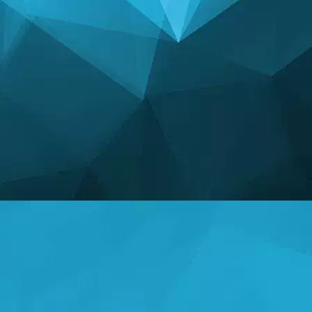
СТАТИСТИК