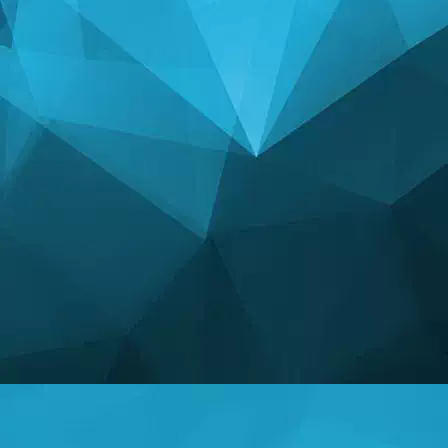
SỐ LIỆU THỐNG KÊ
14239 Trò chơi
24996 Người dùng