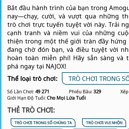
Bắt đầu hành trình của bạn trong Amog
nay—chạy, cười, và vượt qua những th
trò chơi trực tuyến tuyệt vời này. Trải 
cạnh tranh và niềm vui của những cuộ
thiện trong một thế giới tràn đầy hứng 
đang chờ đón bạn, và điều tuyệt vời nh
hoàn toàn miễn phí! Hãy sẵn sàng và 
phá ngay tại NAJOX!
Thể loại trò chơi:
TRÒ CHƠI TRONG S
Số Lần Chơi:
49 271
Phiếu Bầu:
329
Xếp
Giới Hạn Độ Tuổi:
Cho Mọi Lứa Tuổi
THẺ TRÒ CHƠI:
TRÒ CHƠI TRONG SỐ CHÚNG TA
TRÒ CHƠI VUI NHỘN