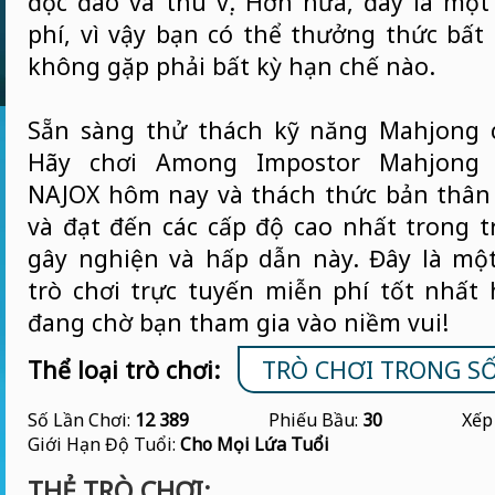
độc đáo và thú vị. Hơn nữa, đây là một
phí, vì vậy bạn có thể thưởng thức bất
không gặp phải bất kỳ hạn chế nào.
Sẵn sàng thử thách kỹ năng Mahjong 
Hãy chơi Among Impostor Mahjong 
NAJOX hôm nay và thách thức bản thân
và đạt đến các cấp độ cao nhất trong tr
gây nghiện và hấp dẫn này. Đây là mộ
trò chơi trực tuyến miễn phí tốt nhất 
đang chờ bạn tham gia vào niềm vui!
Thể loại trò chơi:
TRÒ CHƠI TRONG S
Số Lần Chơi:
12 389
Phiếu Bầu:
30
Xếp
Giới Hạn Độ Tuổi:
Cho Mọi Lứa Tuổi
THẺ TRÒ CHƠI: