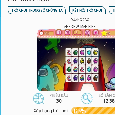
TRÒ CHƠI TRONG SỐ CHÚNG TA
KẾT NỐI TRÒ CHƠI
T
QUẢNG CÁO
ẢNH CHỤP MÀN HÌNH
PHIẾU BẦU
SỐ LẦN 
30
12 38
83%
Xếp hạng trò chơi: