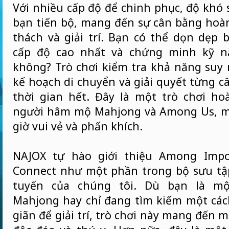
Với nhiều cấp độ để chinh phục, độ khó 
bạn tiến bộ, mang đến sự cân bằng hoà
thách và giải trí. Bạn có thể dọn dẹp 
cấp độ cao nhất và chứng minh kỹ n
không? Trò chơi kiểm tra khả năng suy n
kế hoạch di chuyển và giải quyết từng c
thời gian hết. Đây là một trò chơi h
người hâm mộ Mahjong và Among Us, 
giờ vui vẻ và phấn khích.
NAJOX tự hào giới thiệu Among Impo
Connect như một phần trong bộ sưu tập
tuyến của chúng tôi. Dù bạn là mộ
Mahjong hay chỉ đang tìm kiếm một cách
giãn để giải trí, trò chơi này mang đến 