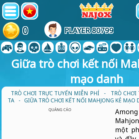
0
PLAYER 80799
Giữa trò chơi kết nối M
mạo danh
TRÒ CHƠI TRỰC TUYẾN MIỄN PHÍ
-
TRÒ CHƠI
TA
- GIỮA TRÒ CHƠI KẾT NỐI MAHJONG KẺ MẠO
QUẢNG CÁO
Amon
Mahjon
một ph
và đầy