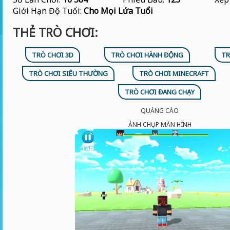
Giới Hạn Độ Tuổi:
Cho Mọi Lứa Tuổi
THẺ TRÒ CHƠI:
TRÒ CHƠI 3D
TRÒ CHƠI HÀNH ĐỘNG
TR
TRÒ CHƠI SIÊU THƯỜNG
TRÒ CHƠI MINECRAFT
TRÒ CHƠI ĐANG CHẠY
QUẢNG CÁO
ẢNH CHỤP MÀN HÌNH