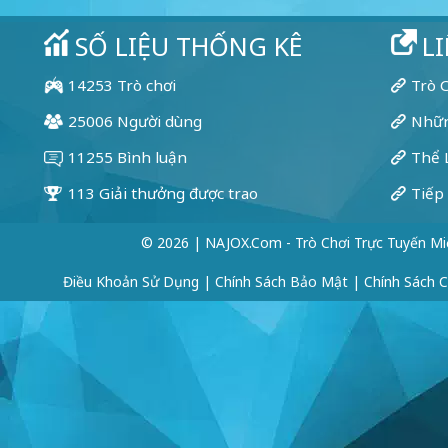
© 2026 | NAJOX.com - Trò Chơi Trực Tuyến Mi
Điều Khoản Sử Dụng
|
Chính Sách Bảo Mật
|
Chính Sách 