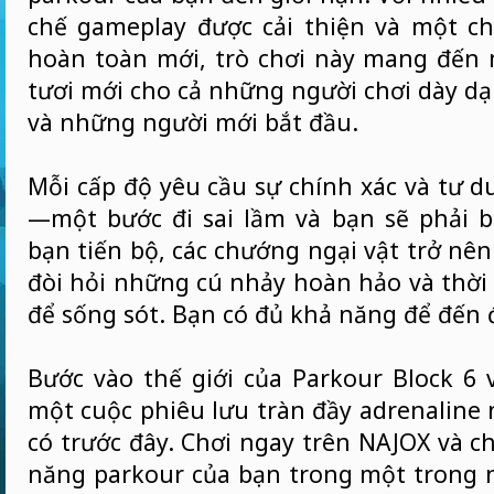
chế gameplay được cải thiện và một c
hoàn toàn mới, trò chơi này mang đến
tươi mới cho cả những người chơi dày d
và những người mới bắt đầu.
Mỗi cấp độ yêu cầu sự chính xác và tư 
—một bước đi sai lầm và bạn sẽ phải bắ
bạn tiến bộ, các chướng ngại vật trở nê
đòi hỏi những cú nhảy hoàn hảo và thời 
để sống sót. Bạn có đủ khả năng để đến 
Bước vào thế giới của Parkour Block 6 
một cuộc phiêu lưu tràn đầy adrenaline
có trước đây. Chơi ngay trên NAJOX và 
năng parkour của bạn trong một trong 