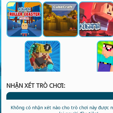
NHẬN XÉT TRÒ CHƠI:
Không có nhận xét nào cho trò chơi này được n