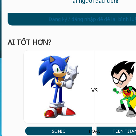
lại người đầu tiên!
Đăng ký / đăng nhập để để lại bình lu
AI TỐT HƠN?
VS
SONIC
TEEN TITA
HOẶC