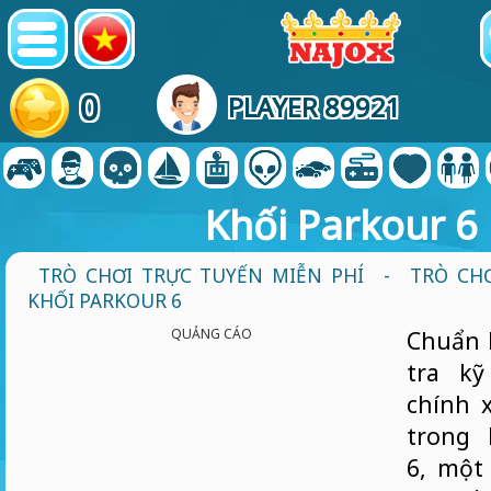
0
PLAYER 89921
Khối Parkour 6
TRÒ CHƠI TRỰC TUYẾN MIỄN PHÍ
-
TRÒ CH
KHỐI PARKOUR 6
QUẢNG CÁO
Chuẩn b
tra k
chính 
trong 
6, một