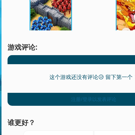
游戏评论:
这个游戏还没有评论😥 留下第一个
注册/登录以发表评论
谁更好？