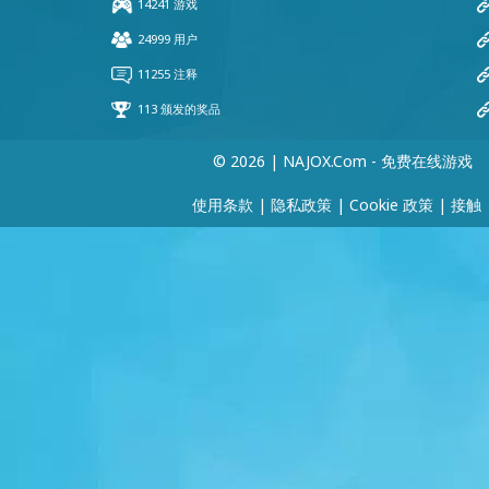
© 2026 | NAJOX.com - 免费在线游戏
使用条款
|
隐私政策
|
Cookie 政策
|
接触