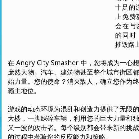
十足的游
上免费
会在与
的同时
摧毁路
在 Angry City Smasher 中，您将成为
庞然大物。汽车、建筑物甚至整个城市街区
始力量。您的使命？消灭敌人，确立您作为
霸主地位。
游戏的动态环境为混乱和创造力提供了无限
大楼，一脚踩碎车辆，利用您的巨大力量和
又一波的攻击者。每个级别都会带来新的挑
的过程中考验您的反应能力和策略。