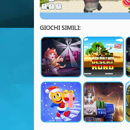
GIOCHI SIMILI: