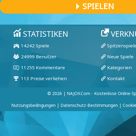
SPIELEN
© 2026 | NAJOX.com - Kostenlose Online-Sp
Nutzungsbedingungen
|
Datenschutz-Bestimmungen
|
Cookie-