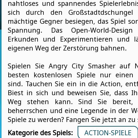
nahtloses und spannendes Spielerlebnis
sich durch den Großstadtdschungel
mächtige Gegner besiegen, das Spiel sor
Spannung. Das Open-World-Design
Erkunden und Experimentieren und lä
eigenen Weg der Zerstörung bahnen.
Spielen Sie Angry City Smasher auf 
besten kostenlosen Spiele nur einen 
sind. Tauchen Sie ein in die Action, ent
Biest in sich und beweisen Sie, dass I
Weg stehen kann. Sind Sie bereit, 
beherrschen und eine Legende in der We
Spiele zu werden? Fangen Sie jetzt an z
Kategorie des Spiels:
ACTION-SPIELE