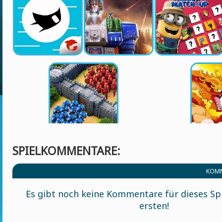
SPIELKOMMENTARE:
KOMM
Es gibt noch keine Kommentare für dieses Spi
ersten!