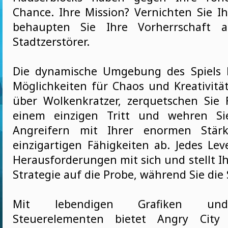
Chance. Ihre Mission? Vernichten Sie I
behaupten Sie Ihre Vorherrschaft al
Stadtzerstörer.
Die dynamische Umgebung des Spiels b
Möglichkeiten für Chaos und Kreativität
über Wolkenkratzer, zerquetschen Sie
einem einzigen Tritt und wehren Si
Angreifern mit Ihrer enormen Stär
einzigartigen Fähigkeiten ab. Jedes Lev
Herausforderungen mit sich und stellt I
Strategie auf die Probe, während Sie die
Mit lebendigen Grafiken und 
Steuerelementen bietet Angry City