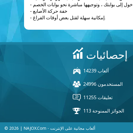
خول إلى بوابتك ، وتوجيهها مباشرة نحو بوابات الخصم
- خفة حركة الأصابع
- إمكانية سهلة لقتل بعض أوقات الفراغ.
إحصائيات
14239 ألعاب
24996 المستخدمون
11255 تعليقات
113 الجوائز الممنوحة
© 2026 | NAJOX.com - ألعاب مجانية على الإنترنت