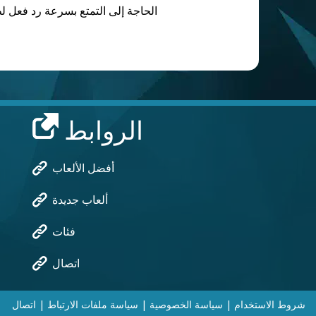
- الحاجة إلى التمتع بسرعة رد فعل 
الروابط
أفضل الألعاب
ألعاب جديدة
فئات
اتصال
شروط الاستخدام
|
سياسة الخصوصية
|
سياسة ملفات الارتباط
|
اتصال