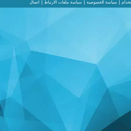
خدام
|
سياسة الخصوصية
|
سياسة ملفات الارتباط
|
اتصال