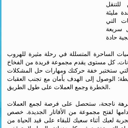
ن للتنقل
ة مليئة
ات التي
 سريعة
ات الساحرة المتسللة في رحلة مثيرة للهروب
نات. كل مستوى يقدم مجموعة فريدة من الفخاخ
 التي ستختبر خفة حركتك ومهارات حل المشكلات
طة: الوصول إلى الهدف بأمان مع تجنب العقبات
الخطرة وجمع العملات على طول الطريق.
هة ناجحة، ستحصل على فرصة لجمع العملات
امها لفتح مجموعة من الأفاتار الجديدة. خصص
ة لعبك أثناء سعيك للبقاء على قيد الحياة من