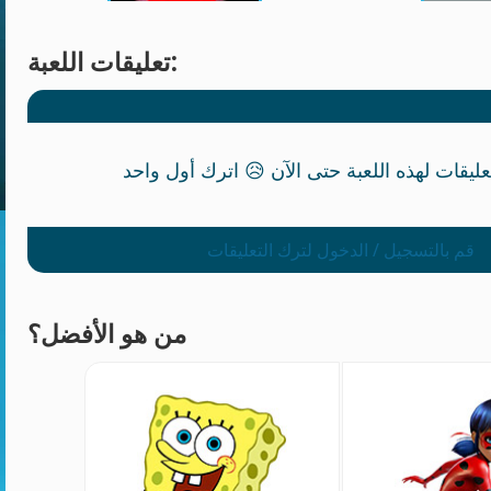
تعليقات اللعبة:
قم بالتسجيل / الدخول لترك التعليقات
من هو الأفضل؟