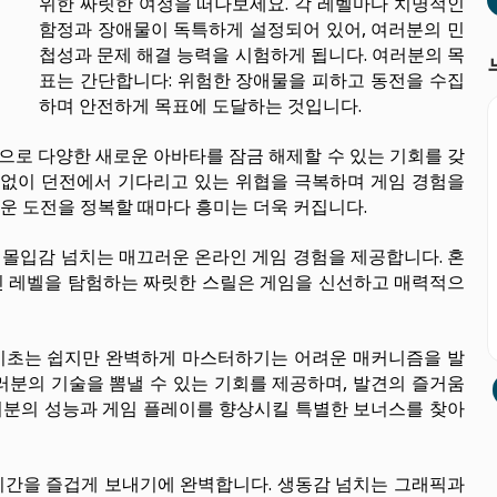
위한 짜릿한 여정을 떠나보세요. 각 레벨마다 치명적인
함정과 장애물이 독특하게 설정되어 있어, 여러분의 민
첩성과 문제 해결 능력을 시험하게 됩니다. 여러분의 목
표는 간단합니다: 위험한 장애물을 피하고 동전을 수집
하며 안전하게 목표에 도달하는 것입니다.
으로 다양한 새로운 아바타를 잠금 해제할 수 있는 기회를 갖
없이 던전에서 기다리고 있는 위협을 극복하며 게임 경험을
운 도전을 정복할 때마다 흥미는 더욱 커집니다.
미있고 몰입감 넘치는 매끄러운 온라인 게임 경험을 제공합니다. 혼
인 레벨을 탐험하는 짜릿한 스릴은 게임을 신선하고 매력적으
기초는 쉽지만 완벽하게 마스터하기는 어려운 매커니즘을 발
러분의 기술을 뽐낼 수 있는 기회를 제공하며, 발견의 즐거움
러분의 성능과 게임 플레이를 향상시킬 특별한 보너스를 찾아
시간을 즐겁게 보내기에 완벽합니다. 생동감 넘치는 그래픽과