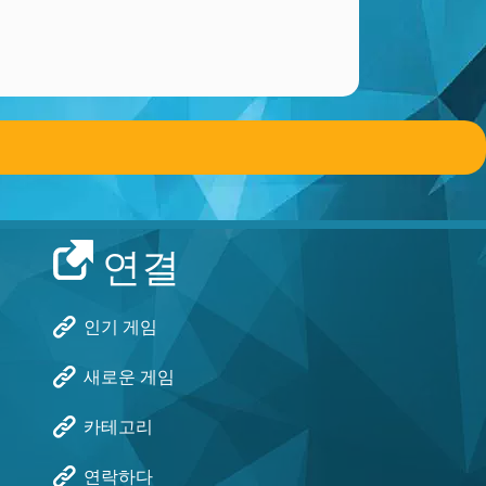
연결
인기 게임
새로운 게임
카테고리
연락하다