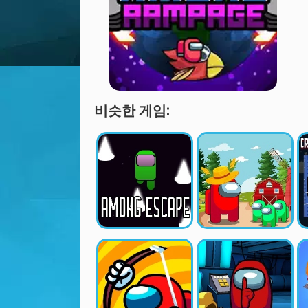
비슷한 게임: