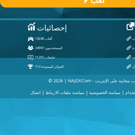
لعب
 | NAJOX.com - ألعاب مجانية على الإنترنت
خدام
|
سياسة الخصوصية
|
سياسة ملفات الارتباط
|
اتصال