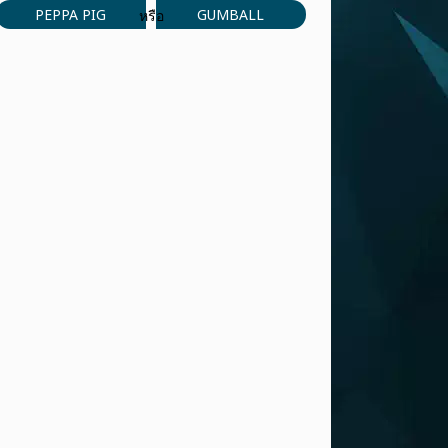
PEPPA PIG
GUMBALL
หรือ