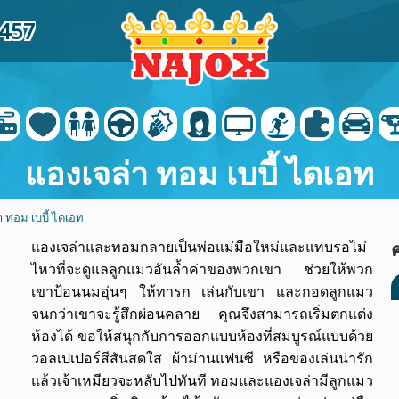
5457
แองเจล่า ทอม เบบี้ ไดเอท
 ทอม เบบี้ ไดเอท
แองเจล่าและทอมกลายเป็นพ่อแม่มือใหม่และแทบรอไม่
ค
ไหวที่จะดูแลลูกแมวอันล้ำค่าของพวกเขา ช่วยให้พวก
เขาป้อนนมอุ่นๆ ให้ทารก เล่นกับเขา และกอดลูกแมว
จนกว่าเขาจะรู้สึกผ่อนคลาย คุณจึงสามารถเริ่มตกแต่ง
ห้องได้ ขอให้สนุกกับการออกแบบห้องที่สมบูรณ์แบบด้วย
วอลเปเปอร์สีสันสดใส ผ้าม่านแฟนซี หรือของเล่นน่ารัก
แล้วเจ้าเหมียวจะหลับไปทันที ทอมและแองเจล่ามีลูกแมว