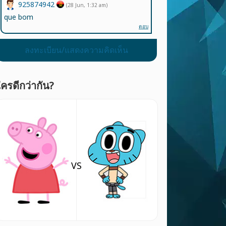
925874942
(28 Jun, 1:32 am)
que bom
ตอบ
ลงทะเบียน/แสดงความคิดเห็น
ครดีกว่ากัน?
VS