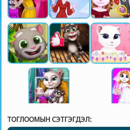
ТОГЛООМЫН СЭТГЭГДЭЛ: