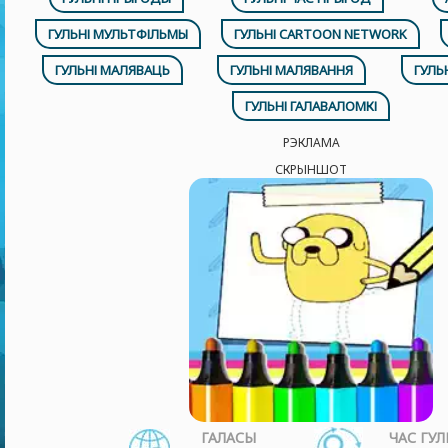
ГУЛЬНІ МУЛЬТФІЛЬМЫ
ГУЛЬНІ CARTOON NETWORK
ГУЛЬНІ МАЛЯВАЦЬ
ГУЛЬНІ МАЛЯВАННЯ
ГУЛЬ
ГУЛЬНІ ГАЛАВАЛОМКІ
РЭКЛАМА
СКРЫНШОТ
ГАЛАСЫ
ЧАС ГУЛ