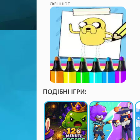
СКРІНШОТ
ПОДІБНІ ІГРИ: