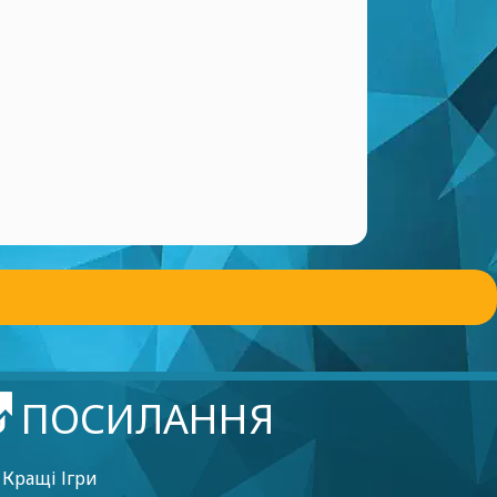
ПОСИЛАННЯ
Кращі Ігри