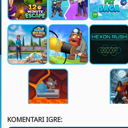
KOMENTARI IGRE: