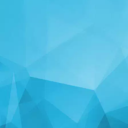
STATISTIKA