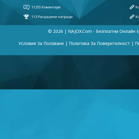
© 2026 | NAJOX.com - Безплатни Онлайн 
Условия За Ползване
|
Политика За Поверителност
|
П