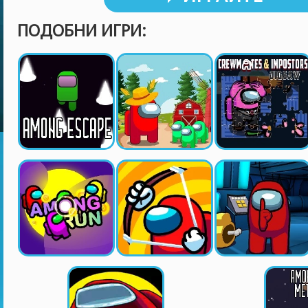
ПОДОБНИ ИГРИ: