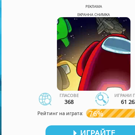
РЕКЛАМА
ЕКРАННА СНИМКА
ГЛАСОВЕ
ИГРАНИ 
368
61 26
76%
Рейтинг на играта:
ИГРАЙТЕ