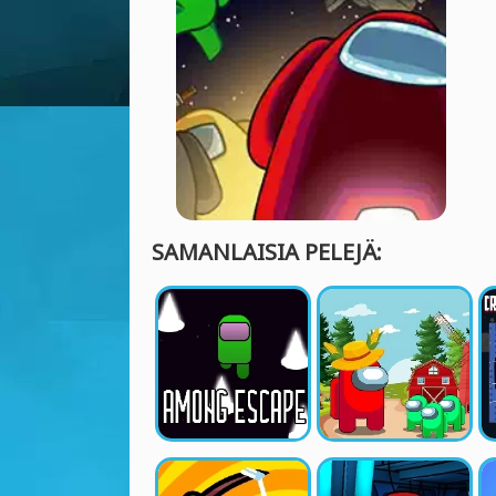
SAMANLAISIA PELEJÄ: