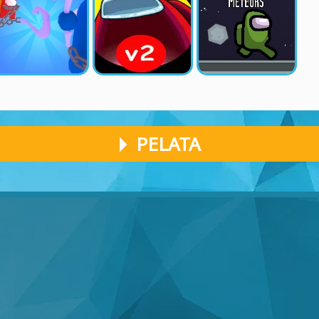
PELATA