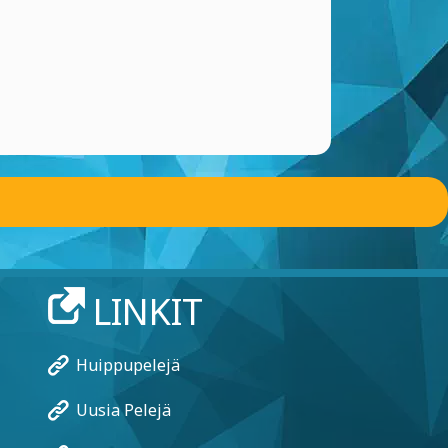
LINKIT
Huippupelejä
Uusia Pelejä