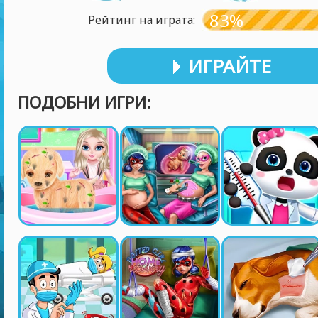
83%
Рейтинг на играта:
ИГРАЙТЕ
ПОДОБНИ ИГРИ: