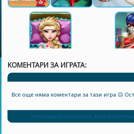
КОМЕНТАРИ ЗА ИГРАТА:
Все още няма коментари за тази игра 😥 Ост
Регистрирайте се/влезте, за да оставяте 