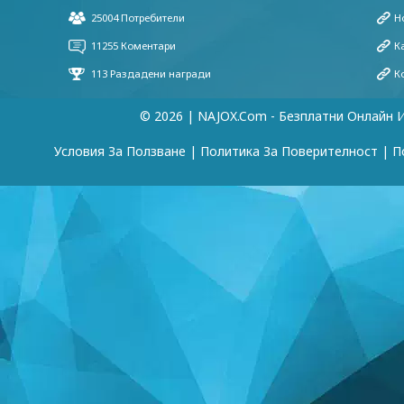
© 2026 | NAJOX.com - Безплатни Онлайн 
Условия За Ползване
|
Политика За Поверителност
|
П