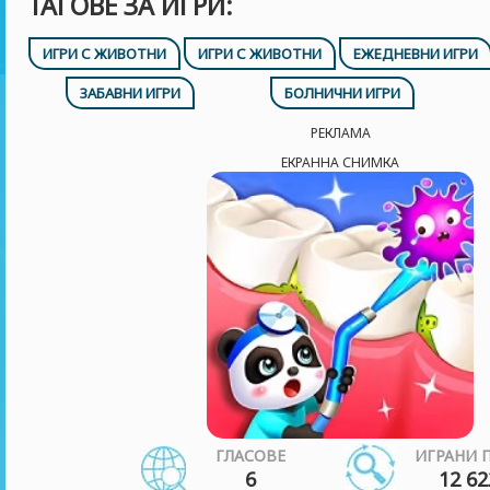
ТАГОВЕ ЗА ИГРИ:
ИГРИ С ЖИВОТНИ
ИГРИ С ЖИВОТНИ
ЕЖЕДНЕВНИ ИГРИ
ЗАБАВНИ ИГРИ
БОЛНИЧНИ ИГРИ
РЕКЛАМА
ЕКРАННА СНИМКА
ГЛАСОВЕ
ИГРАНИ 
6
12 62