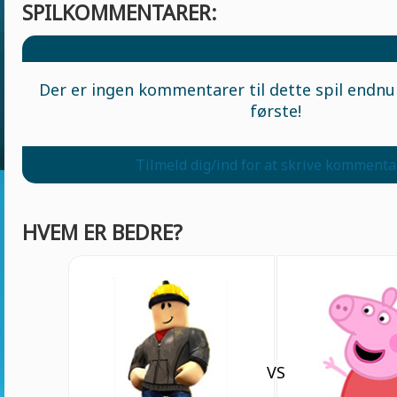
SPILKOMMENTARER:
Der er ingen kommentarer til dette spil endnu 
første!
Tilmeld dig/ind for at skrive kommenta
HVEM ER BEDRE?
VS