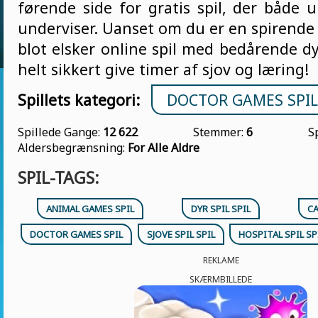
førende side for gratis spil, der både 
underviser. Uanset om du er en spirende
blot elsker online spil med bedårende dyr,
helt sikkert give timer af sjov og læring!
Spillets kategori:
DOCTOR GAMES SPIL
Spillede Gange:
12 622
Stemmer:
6
S
Aldersbegrænsning:
For Alle Aldre
SPIL-TAGS:
ANIMAL GAMES SPIL
DYR SPIL SPIL
CA
DOCTOR GAMES SPIL
SJOVE SPIL SPIL
HOSPITAL SPIL SP
REKLAME
SKÆRMBILLEDE