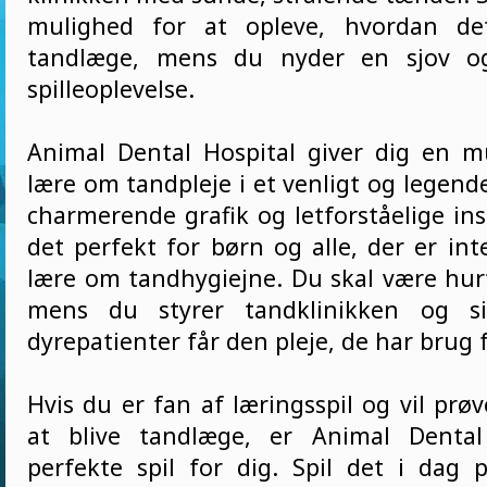
mulighed for at opleve, hvordan de
tandlæge, mens du nyder en sjov og
spilleoplevelse.
Animal Dental Hospital giver dig en m
lære om tandpleje i et venligt og legende 
charmerende grafik og letforståelige in
det perfekt for børn og alle, der er int
lære om tandhygiejne. Du skal være hurt
mens du styrer tandklinikken og si
dyrepatienter får den pleje, de har brug f
Hvis du er fan af læringsspil og vil pr
at blive tandlæge, er Animal Dental
perfekte spil for dig. Spil det i dag