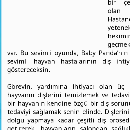
bir çe
olan 
Hast
yeten
hekim
geçmek
var. Bu sevimli oyunda, Baby Panda’nın
sevimli hayvan hastalarının diş ihti
göstereceksin.
Görevin, yardımına ihtiyacı olan üç 
hayvanın dişlerini temizlemek ve tedavi
bir hayvanın kendine özgü bir diş sorun
tedaviyi sağlamak senin elinde. Dişlerin
dolgu yapmaya kadar çeşitli diş prosedü
getirerek, hayvanların salondan sağlık