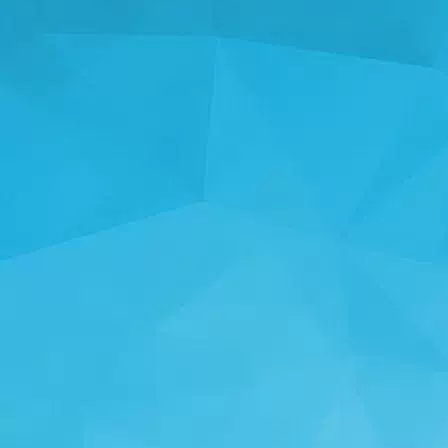
İSTATISTIK
14244 Oyunlar