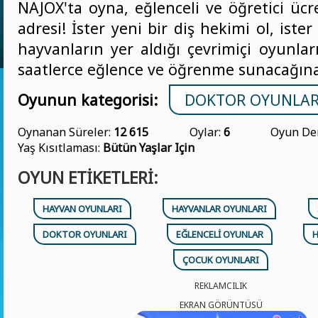
NAJOX'ta oyna, eğlenceli ve öğretici ücr
adresi! İster yeni bir diş hekimi ol, iste
hayvanların yer aldığı çevrimiçi oyunla
saatlerce eğlence ve öğrenme sunacağın
Oyunun kategorisi:
DOKTOR OYUNLAR
Oynanan Süreler:
12 615
Oylar:
6
Oyun De
Yaş Kısıtlaması:
Bütün Yaşlar Için
OYUN ETIKETLERI:
HAYVAN OYUNLARI
HAYVANLAR OYUNLARI
DOKTOR OYUNLARI
EĞLENCELI OYUNLAR
H
ÇOCUK OYUNLARI
REKLAMCILIK
EKRAN GÖRÜNTÜSÜ