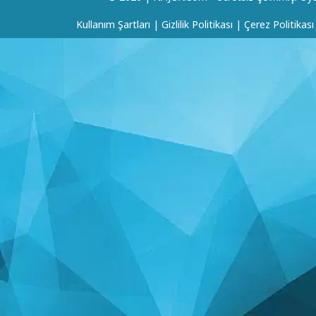
Kullanım Şartları
|
Gizlilik Politikası
|
Çerez Politikası