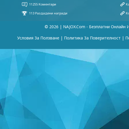
© 2026 | NAJOX.com - Безплатни Онлайн 
Условия За Ползване
|
Политика За Поверителност
|
П