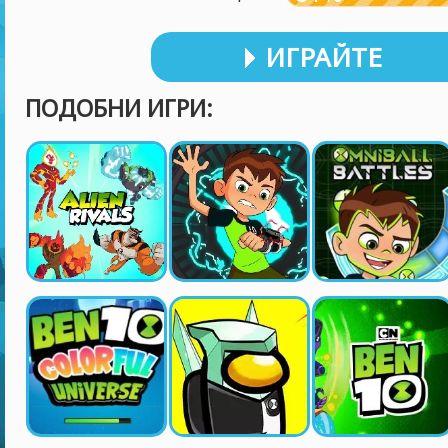
ИГРАЙТЕ
ПОДОБНИ ИГРИ: