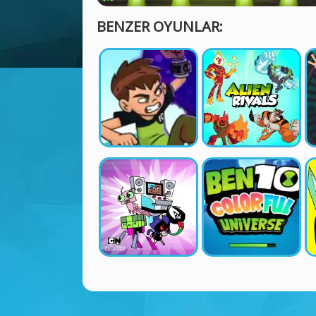
BENZER OYUNLAR: