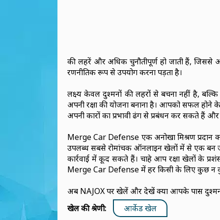
की लहरें और अधिक चुनौतीपूर्ण हो जाती हैं, जिससे 
रणनीतिक रूप से उपयोग करना पड़ता है।
लक्ष्य केवल दुश्मनों की लहरों से बचना नहीं है, ब
अपनी रक्षा की योजना बनाना है। आपको सफल होने के 
अपनी कारों का प्रभावी ढंग से प्रबंधन कर सकते हैं और 
Merge Car Defense एक अनोखा मिश्रण प्रदान करता
उपलब्ध सबसे रोमांचक ऑनलाइन खेलों में से एक बन ज
कार्रवाई में कूद सकते हैं। चाहे आप रक्षा खेलों के प्र
Merge Car Defense में हर किसी के लिए कुछ न क
अब NAJOX पर खेलें और देखें क्या आपके पास दुश्मन 
खेल की श्रेणी:
आर्केड खेल