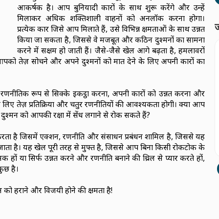
आकर्षक है। आप बुनियादी कारों के साथ शुरू करेंगे और उन्हें
मिलाकर अधिक शक्तिशाली वाहनों को अनलॉक करना होगा।
ज
प्रत्येक कार जिसे आप मिलाते हैं, उसे विभिन्न क्षमताओं के साथ उन्नत
किया जा सकता है, जिससे वे मजबूत और कठिन दुश्मनों का सामना
करने में सक्षम हो जाती हैं। जैसे-जैसे खेल आगे बढ़ता है, हमलावरों
आपको तेज़ सोचने और अपने दुश्मनों को मात देने के लिए अपनी कारों का
ल्कि रणनीतिक रूप से सिक्के इकट्ठा करना, अपनी कारों को उन्नत करना और
लिए तेज़ प्रतिक्रिया और चतुर रणनीतियों की आवश्यकता होगी। क्या आप
दुश्मन को आपकी रक्षा में सेंध लगाने से रोक सकते हैं?
 है जिसमें एक्शन, रणनीति और संसाधन प्रबंधन शामिल है, जिससे यह
ाता है। यह खेल पूरी तरह से मुफ्त है, जिससे आप बिना किसी रोकटोक के
शंसक हों या सिर्फ उन्नत करने और रणनीति बनाने की थ्रिल से प्यार करते हों,
ुछ है।
को हराने और विजयी होने की क्षमता है!