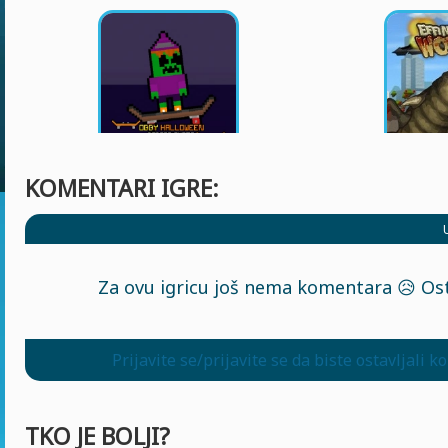
KOMENTARI IGRE:
Za ovu igricu još nema komentara 😥 Ost
Prijavite se/prijavite se da biste ostavljali 
TKO JE BOLJI?