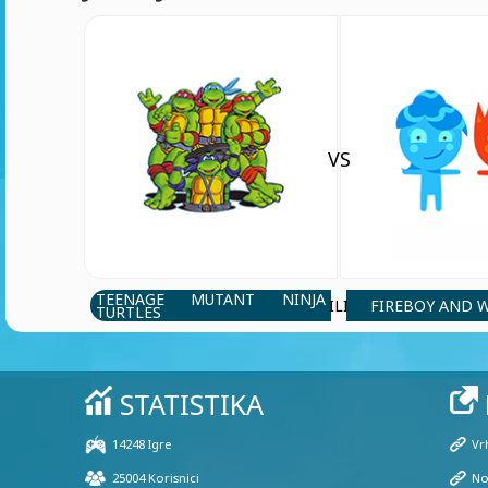
VS
TEENAGE MUTANT NINJA
FIREBOY AND 
ILI
TURTLES