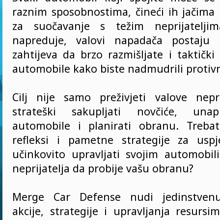
raznim sposobnostima, čineći ih jačima 
za suočavanje s težim neprijatelji
napreduje, valovi napadača postaju i
zahtijeva da brzo razmišljate i taktički 
automobile kako biste nadmudrili protivn
Cilj nije samo preživjeti valove nepri
strateški sakupljati novčiće, unapr
automobile i planirati obranu. Treba
refleksi i pametne strategije za usp
učinkovito upravljati svojim automobili
neprijatelja da probije vašu obranu?
Merge Car Defense nudi jedinstvenu
akcije, strategije i upravljanja resursi