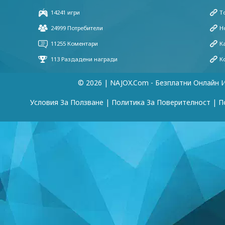
© 2026 | NAJOX.com - Безплатни Онлайн 
Условия За Ползване
|
Политика За Поверителност
|
П