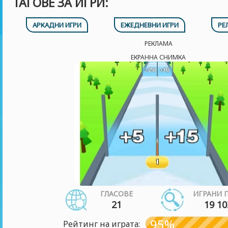
ТАГОВЕ ЗА ИГРИ:
АРКАДНИ ИГРИ
ЕЖЕДНЕВНИ ИГРИ
РЕ
РЕКЛАМА
ЕКРАННА СНИМКА
ГЛАСОВЕ
ИГРАНИ 
21
19 10
95%
Рейтинг на играта: