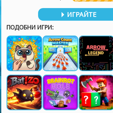
ИГРАЙТЕ
ПОДОБНИ ИГРИ: