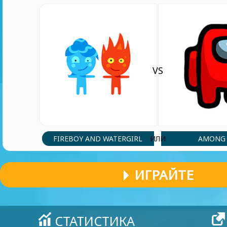
VS
FIREBOY AND WATERGIRL
AMONG 
ИЛИ
ИГРАЙТЕ