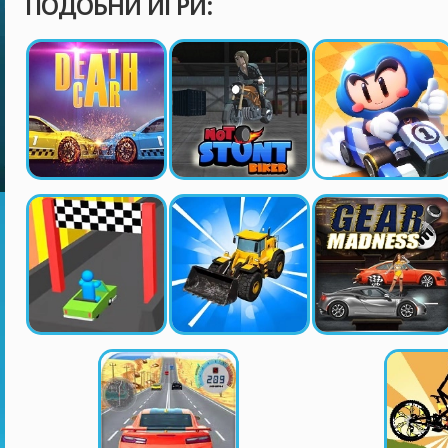
ПОДОБНИ ИГРИ: