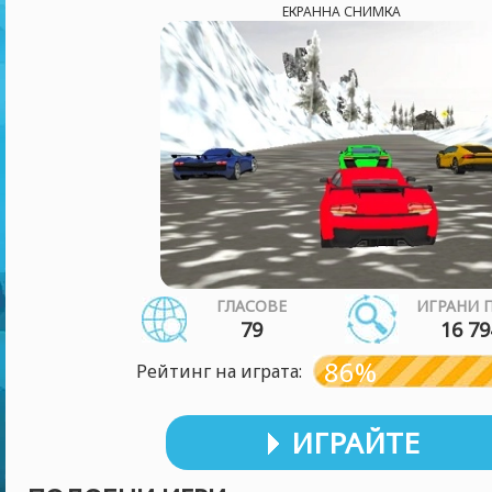
ЕКРАННА СНИМКА
ГЛАСОВЕ
ИГРАНИ 
79
16 79
86%
Рейтинг на играта:
ИГРАЙТЕ