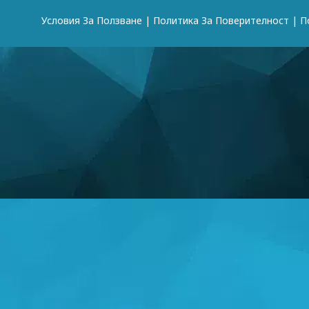
Условия За Ползване
|
Политика За Поверителност
|
П