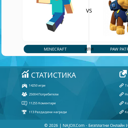
VS
MINECRAFT
PAW PAT
ИЛИ
© 2026 | NAJOX.com - Безплатни Онлайн 