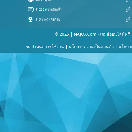
© 2026 | NAJOX.com - เกมส์ออนไลน์ฟรี
ข้อกำหนดการใช้งาน
|
นโยบายความเป็นส่วนตัว
|
นโยบายค