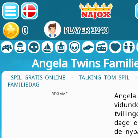
0
PLAYER 3240
Angela Twins Famili
SPIL GRATIS ONLINE
-
TALKING TOM SPIL
FAMILIEDAG
REKLAME
Angel
vidunde
tvilli
dage e
de nyb