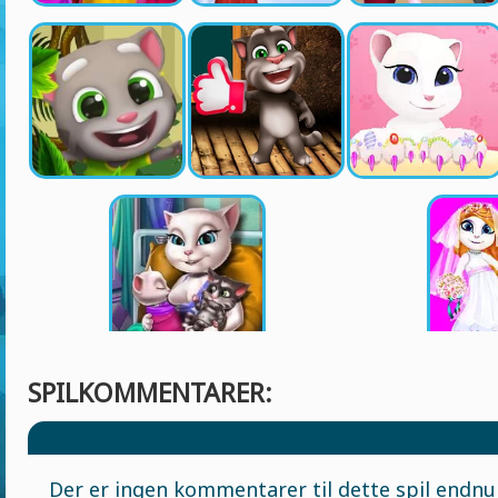
SPILKOMMENTARER:
Der er ingen kommentarer til dette spil endnu 