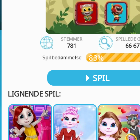
STEMMER
SPILLEDE 
781
66 67
83%
Spilbedømmelse:
SPIL
LIGNENDE SPIL: