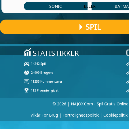
SONIC
BATM
ELLER
SPIL
© 2026 | NAJOX.com - Spil Gratis Online
Vilkår For Brug
|
Fortrolighedspolitik
|
Cookiepolitik