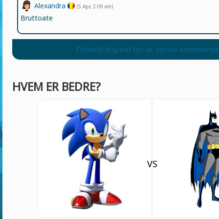
Alexandra
(5 Apr, 2:09 am)
Bruttoate
Tilmeld dig/ind for at skrive kommenta
HVEM ER BEDRE?
VS