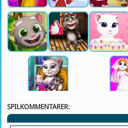
SPILKOMMENTARER: