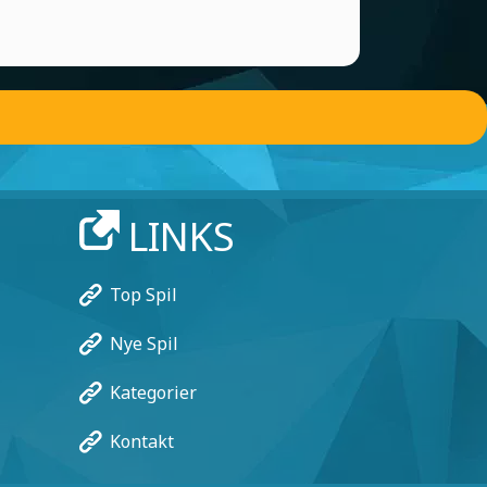
LINKS
Top Spil
Nye Spil
Kategorier
Kontakt