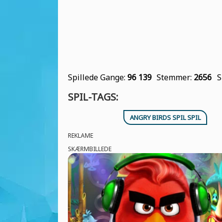
Spillede Gange:
96 139
Stemmer:
2656
S
SPIL-TAGS:
ANGRY BIRDS SPIL SPIL
REKLAME
SKÆRMBILLEDE