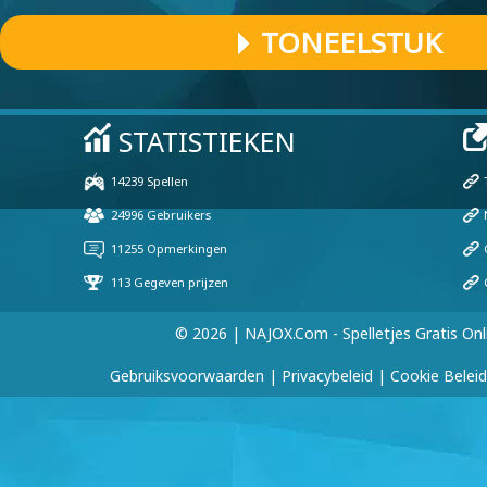
TONEELSTUK
© 2026 | NAJOX.com - Spelletjes Gratis Onl
Gebruiksvoorwaarden
|
Privacybeleid
|
Cookie Beleid