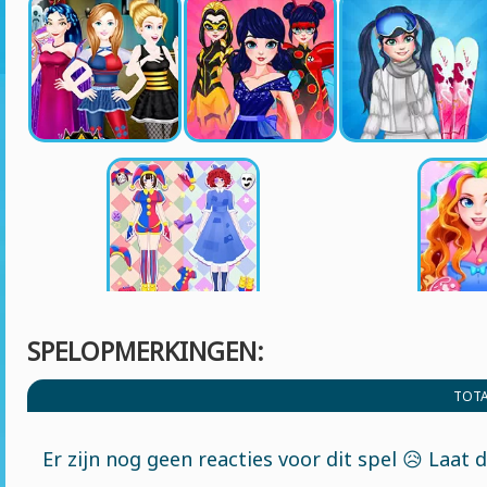
SPELOPMERKINGEN:
TOTA
Er zijn nog geen reacties voor dit spel 😥 Laat 