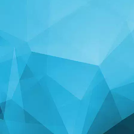
STATISTIEKEN