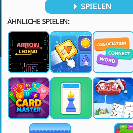
SPIELEN
ÄHNLICHE SPIELEN: