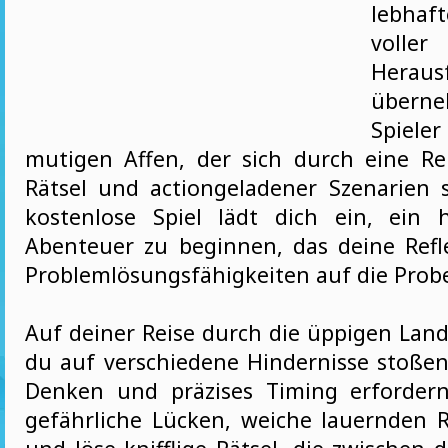
lebhaf
voller
Heraus
über
Spieler
mutigen Affen, der sich durch eine R
Rätsel und actiongeladener Szenarien s
kostenlose Spiel lädt dich ein, ein 
Abenteuer zu beginnen, das deine Ref
Problemlösungsfähigkeiten auf die Probe 
Auf deiner Reise durch die üppigen Land
du auf verschiedene Hindernisse stoßen,
Denken und präzises Timing erfordern
gefährliche Lücken, weiche lauernden 