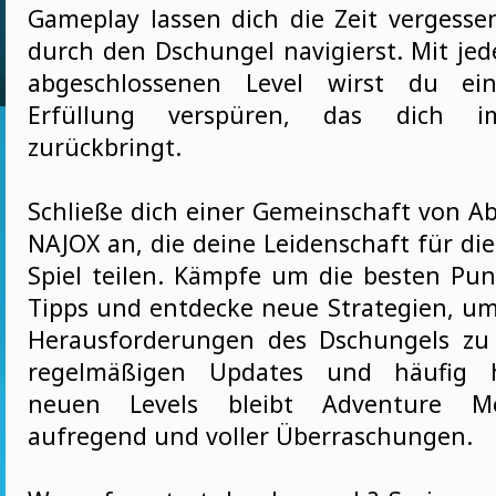
Gameplay lassen dich die Zeit vergess
durch den Dschungel navigierst. Mit jed
abgeschlossenen Level wirst du ei
Erfüllung verspüren, das dich i
zurückbringt.
Schließe dich einer Gemeinschaft von A
NAJOX an, die deine Leidenschaft für di
Spiel teilen. Kämpfe um die besten Punk
Tipps und entdecke neue Strategien, um
Herausforderungen des Dschungels zu 
regelmäßigen Updates und häufig h
neuen Levels bleibt Adventure Mo
aufregend und voller Überraschungen.