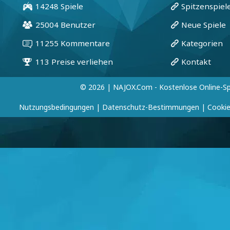
© 2026 | NAJOX.com - Kostenlose Online-Sp
Nutzungsbedingungen
|
Datenschutz-Bestimmungen
|
Cookie-