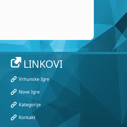
LINKOVI
Vrhunske Igre
Nove Igre
Kategorije
Kontakt