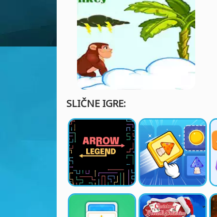
SLIČNE IGRE: