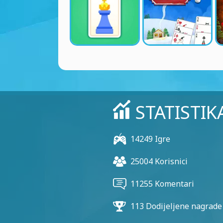
STATISTIK
14249 Igre
25004 Korisnici
11255 Komentari
113 Dodijeljene nagrade