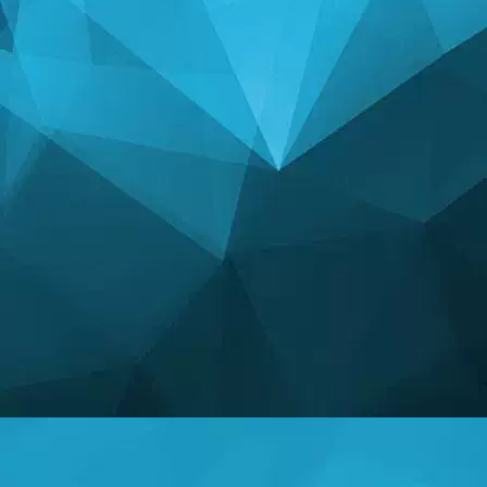
СТАТИСТИКА