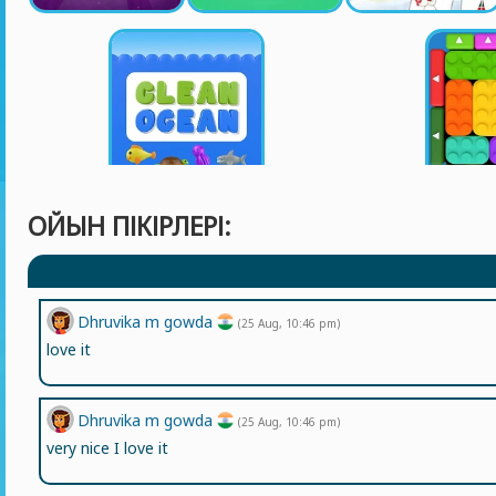
ОЙЫН ПІКІРЛЕРІ:
Dhruvika m gowda
(25 Aug, 10:46 pm)
love it
Dhruvika m gowda
(25 Aug, 10:46 pm)
very nice I love it