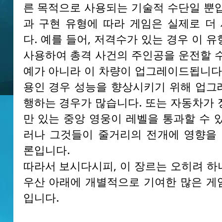
른 목적으로 사용되는 기술적 수단일 뿐입
과 구현 유형에 따라 게임은 실제로 더
다. 예를 들어, 저격수가 있는 경우 이 
사용하여 총격 사건의 주인공을 운전할 수
예가 아니라 이 차량이 업그레이드됩니다.
용인 경우 성능을 향상시키기 위해 업그
행하는 경우가 많습니다. 또는 자동차가 
만 있는 중앙 영웅이 레벨을 통과할 수 
러나 그것들이 줄거리의 전개에 영향을 
론입니다.
따라서 보시다시피, 이 장르는 오히려 하
우산 아래에 개별적으로 기여한 많은 게
입니다.