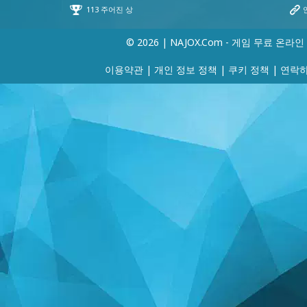
© 2026 | NAJOX.com - 게임 무료 온라인
이용약관
|
개인 정보 정책
|
쿠키 정책
|
연락