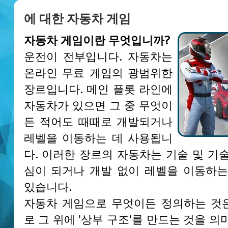
에 대한 자동차 게임
자동차 게임이란 무엇입니까?
운전이 전부입니다. 자동차는
온라인 무료 게임의 광범위한
장르입니다. 메인 플롯 라인에
자동차가 있으면 그 중 무엇이
든 적어도 때때로 개발되거나
레벨을 이동하는 데 사용됩니
다. 이러한 장르의 자동차는 기술 및 기
심이 되거나 개발 없이 레벨을 이동하는
있습니다.
자동차 게임으로 무엇이든 정의하는 것
로 그 위에 '상부 구조'를 만드는 것을 의