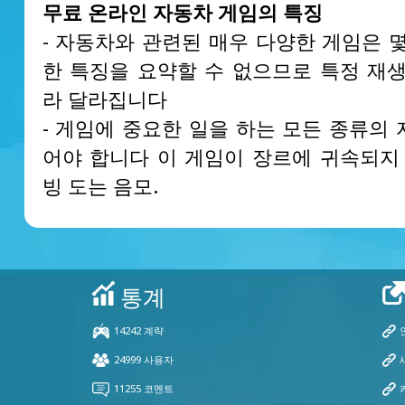
무료 온라인 자동차 게임의 특징
- 자동차와 관련된 매우 다양한 게임은 
한 특징을 요약할 수 없으므로 특정 재생
라 달라집니다
- 게임에 중요한 일을 하는 모든 종류의
어야 합니다 이 게임이 장르에 귀속되지 
빙 도는 음모.