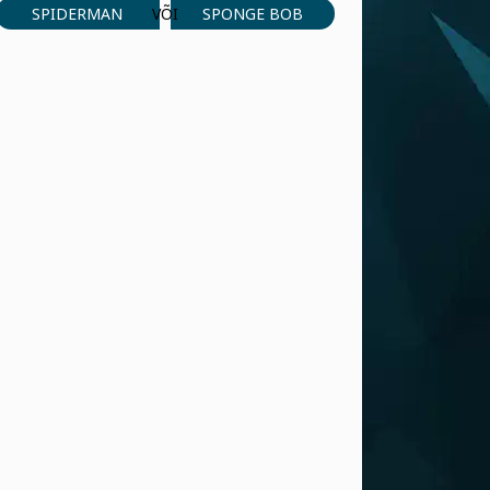
SPIDERMAN
SPONGE BOB
VÕI