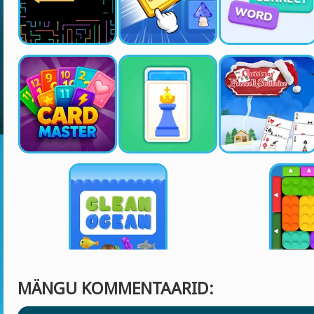
MÄNGU KOMMENTAARID: