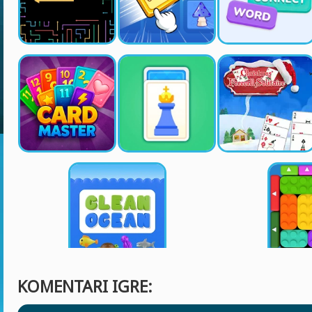
KOMENTARI IGRE: