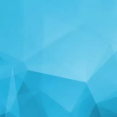
STATISTIKA