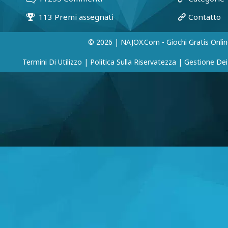
© 2026 | NAJOX.com - Giochi Gratis Onlin
Termini Di Utilizzo
|
Politica Sulla Riservatezza
|
Gestione Dei