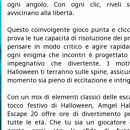
ogni angolo. Con ogni clic, riveli s
avvicinano alla libertà.
Questo coinvolgente gioco punta e clicc
prova le tue capacità di risoluzione dei p
pensare in modo critico e agire rapid
ogni enigma che incontri è progettato 
impegnativo che divertente. I moti
Halloween ti terranno sulle spine, assic
momento sia pieno di eccitazione e intri
Con un mix di elementi classici delle e
tocco festivo di Halloween, Amgel H
Escape 20 offre ore di divertimento pe
tutte le età. Che tu sia un giocatore 