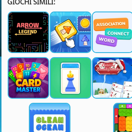
GIOCHI SIMILI: