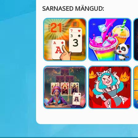
SARNASED MÄNGUD: