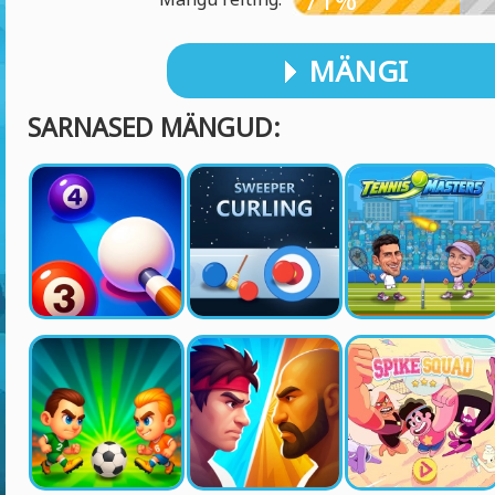
MÄNGI
SARNASED MÄNGUD: