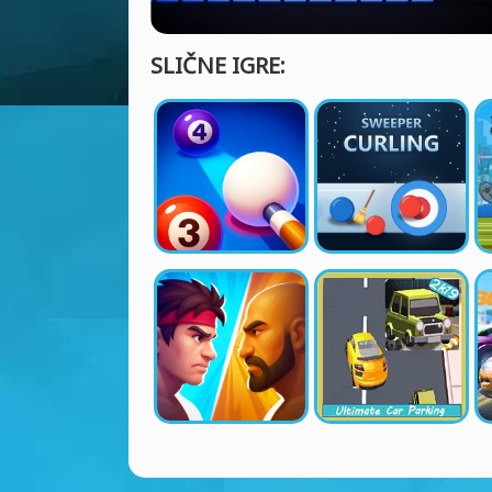
SLIČNE IGRE: