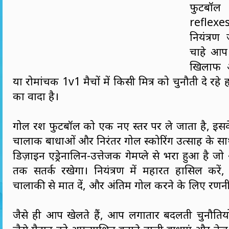
फुटबॉल 
refle
नियंत्रण
चाहे आप
खिलाफ अ
या रोमांचक 1v1 मैचों में किसी मित्र को चुनौती दे रहे हो
का वादा है।
गोल रश फुटबॉल को एक नए स्तर पर ले जाता है, इस
चालाक बाधाओं और निरंतर गोल स्कोरिंग उत्साह के सा
डिज़ाइन एड्रेनालिन-उत्तेजक गेमप्ले से भरा हुआ है ज
तक सतर्क रखेगा। नियंत्रण में महारत हासिल करें, अपन
चालाकी से मात दें, और अंतिम गोल करने के लिए रण
जैसे ही आप खेलते हैं, आप लगातार बदलती चुनौतियों