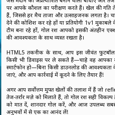
जैसे मैदान को अप्रत्याशित बनाने वाली बाधाएं और तेज
पर आपके कौशल का परीक्षण करते हैं। खेल की गति ते
हैं, जिससे हर मैच ताजा और उत्साहजनक लगता है। 
देने की कोशिश कर रहे हों या प्रतियोगी 1v1 मुकाबले क
टीम बना रहे हों, गोल रश आपको इसकी अंतहीन एक्
की आवश्यकता के साथ व्यस्त रखता है।
HTML5 तकनीक के साथ, आप इस जीवंत फुटबॉल
किसी भी डिवाइस पर ले सकते हैं—चाहे वह आपका कंप
स्मार्टफोन हो—बिना किसी डाउनलोड की आवश्यकता
जाएं, और आप कार्रवाई में कूदने के लिए तैयार हैं!
अगर आप सर्वोत्तम मुफ्त खेलों की तलाश में हैं जो r
तेज-तर्रार मज़े को मिलाते हैं, तो गोल रश सही विकल्प है। 
को मात दें, शानदार गोल करें, और आज उपलब्ध सबस
अनुभवों में से एक का आनंद लें!