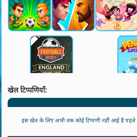
खेल टिप्पणियाँ:
इस खेल के लिए अभी तक कोई टिप्पणी नहीं आई है पहले वा