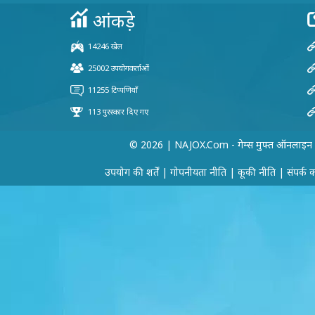
© 2026 | NAJOX.com - गेम्स मुफ्त ऑनलाइन
उपयोग की शर्तें
|
गोपनीयता नीति
|
कूकी नीति
|
संपर्क 