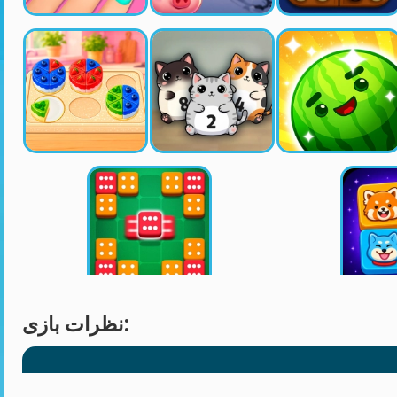
نظرات بازی: