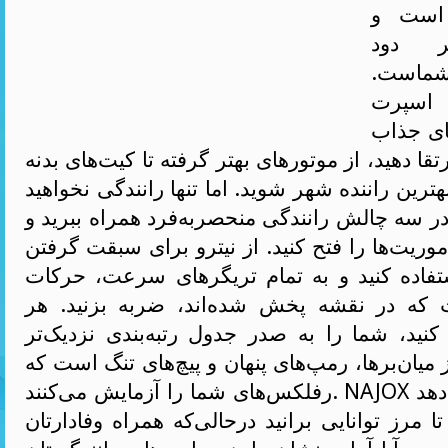
است و
ر دود
ماست.
ن اسپرت
های جذاب
 دهید، از موتورهای بهتر گرفته تا کیت‌های بدنه
بهترین راننده شهر شوید. اما تنها رانندگی نخواهید
ر سه چالش رانندگی منحصربه‌فرد همراه ببرید و
وریت‌ها را فتح کنید. از نیترو برای سبقت گرفتن
ستفاده کنید و به تمام تریگرهای سرعت، حرکات
 که در نقشه پخش شده‌اند، ضربه بزنید. هر
نید، شما را به صدر جدول رتبه‌بندی نزدیک‌تر
 میان‌بر‌ها، رمپ‌های پنهان و پیچ‌های تنگ است که
رفلکس‌های شما را آزمایش می‌کنند. NAJOX به شما آزادی می‌دهد
ا مرز توانایی برانید درحالی‌که همراه وفادارتان