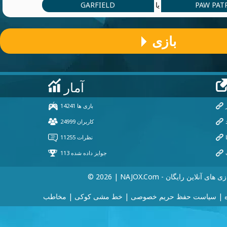
GARFIELD
PAW PAT
یا
بازی
202 | NAJOX.com - بازی های آنلاین رایگان
|
سیاست حفظ حریم خصوصی
|
خط مشی کوکی
|
مخاطب