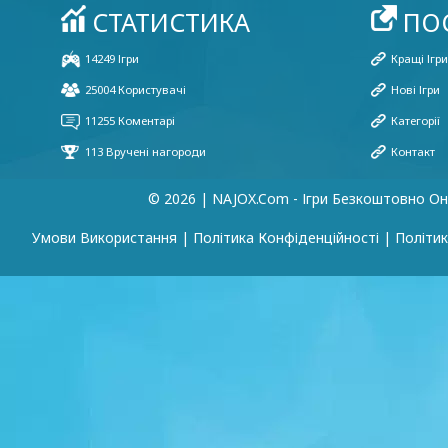
© 2026 | NAJOX.com - Ігри Безкоштовно О
Умови Використання
|
Політика Конфіденційності
|
Політик