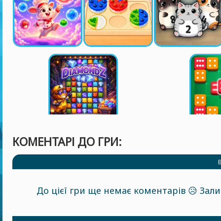
КОМЕНТАРІ ДО ГРИ:
До цієї гри ще немає коментарів 😥 За