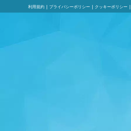
利用規約
|
プライバシーポリシー
|
クッキーポリシー