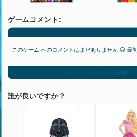
ゲームコメント:
このゲーム へのコメントはまだありません 😥 最初の
サインアップ/コメントを残す
誰が良いですか？