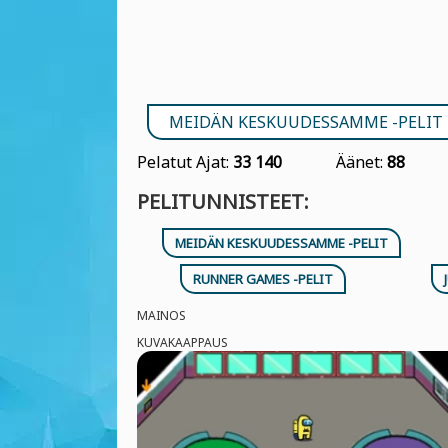
MEIDÄN KESKUUDESSAMME -PELIT
Pelatut Ajat:
33 140
Äänet:
88
PELITUNNISTEET:
MEIDÄN KESKUUDESSAMME -PELIT
RUNNER GAMES -PELIT
MAINOS
KUVAKAAPPAUS