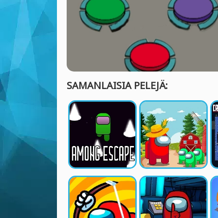
SAMANLAISIA PELEJÄ: