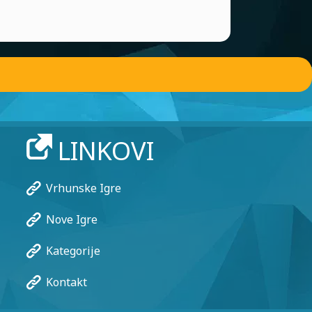
LINKOVI
Vrhunske Igre
Nove Igre
Kategorije
Kontakt