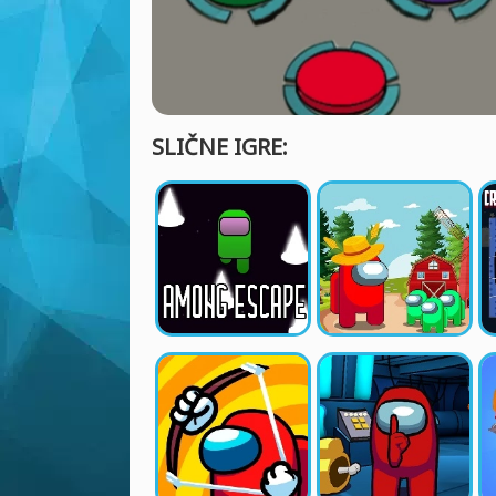
SLIČNE IGRE: